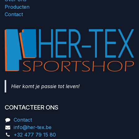
Producten
Contact
Hier komt je passie tot leven!
CONTACTEER ONS
Contact
info@her-tex.be
+32 477 79 15 80