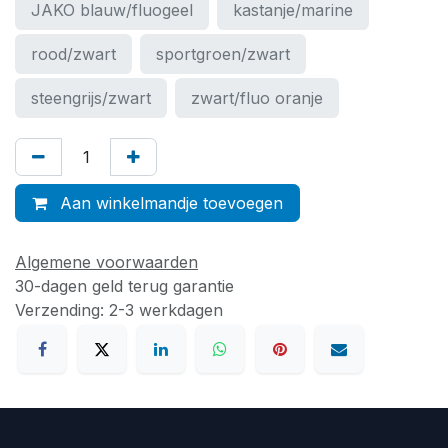
JAKO blauw/fluogeel
kastanje/marine
rood/zwart
sportgroen/zwart
steengrijs/zwart
zwart/fluo oranje
Aan winkelmandje toevoegen
Algemene voorwaarden
30-dagen geld terug garantie
Verzending: 2-3 werkdagen