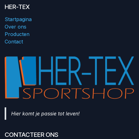
HER-TEX
Startpagina
Over ons
Producten
Contact
Hier komt je passie tot leven!
CONTACTEER ONS