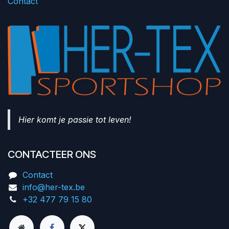
Contact
Hier komt je passie tot leven!
CONTACTEER ONS
Contact
info@her-tex.be
+32 477 79 15 80