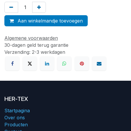
Aan winkelmandje toevoegen
Algemene voorwaarden
30-dagen geld terug garantie
Verzending: 2-3 werkdagen
HER-TEX
Startpagina
Over ons
Producten