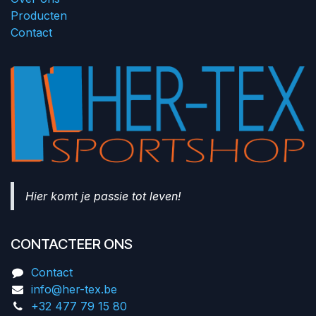
Producten
Contact
Hier komt je passie tot leven!
CONTACTEER ONS
Contact
info@her-tex.be
+32 477 79 15 80