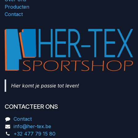
Producten
Contact
Hier komt je passie tot leven!
CONTACTEER ONS
Contact
info@her-tex.be
+32 477 79 15 80