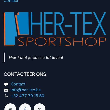
Contact
Hier komt je passie tot leven!
CONTACTEER ONS
Contact
info@her-tex.be
+32 477 79 15 80