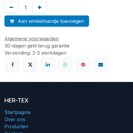
Aan winkelmandje toevoegen
Algemene voorwaarden
30-dagen geld terug garantie
Verzending: 2-3 werkdagen
HER-TEX
Startpagina
Over ons
Producten