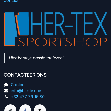
Contact
Hier komt je passie tot leven!
CONTACTEER ONS
Contact
info@her-tex.be
+32 477 79 15 80