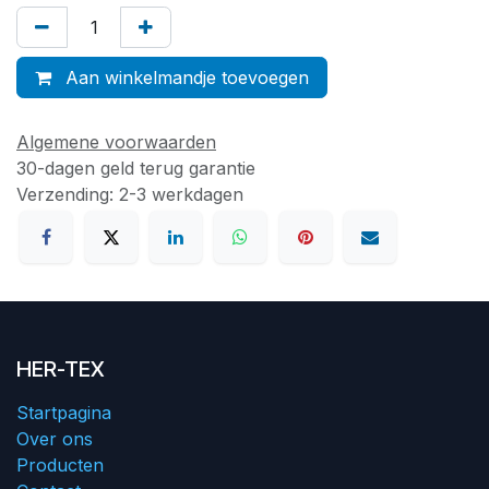
Aan winkelmandje toevoegen
Algemene voorwaarden
30-dagen geld terug garantie
Verzending: 2-3 werkdagen
HER-TEX
Startpagina
Over ons
Producten