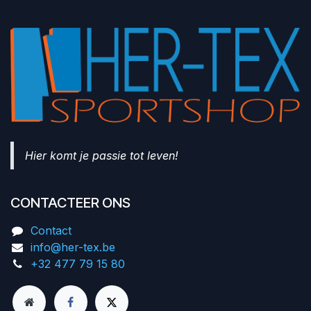
Hier komt je passie tot leven!
CONTACTEER ONS
Contact
info@her-tex.be
+32 477 79 15 80