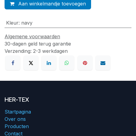
Aan winkelmandje toevoegen
Kleur
:
navy
Algemene voorwaarden
30-dagen geld terug garantie
Verzending: 2-3 werkdagen
HER-TEX
Startpagina
Over ons
Producten
Contact