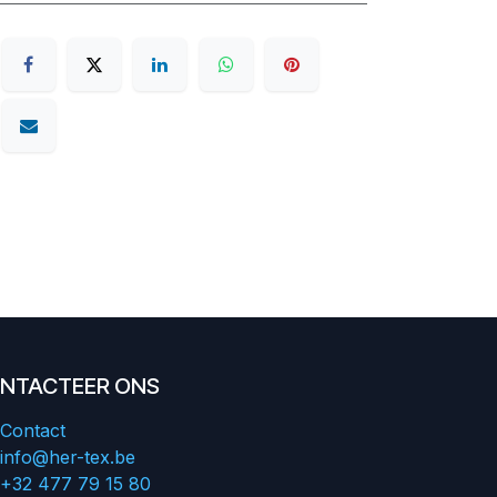
NTACTEER ONS
Contact
info@her-tex.be
+32 477 79 15 80