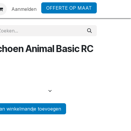
OFFERTE OP MAAT
Aanmelden
hoen Animal Basic RC
n winkelmandje toevoegen