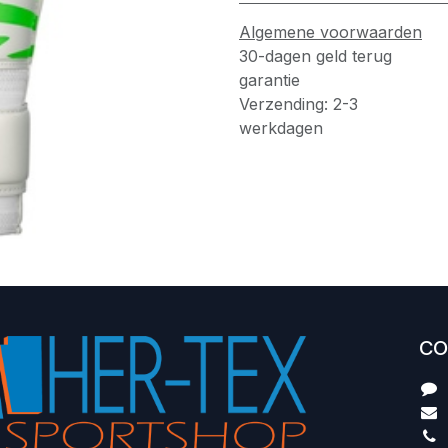
Algemene voorwaarden
30-dagen geld terug
garantie
Verzending: 2-3
werkdagen
CO