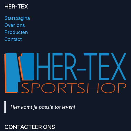
HER-TEX
Startpagina
Over ons
Producten
Contact
Hier komt je passie tot leven!
CONTACTEER ONS