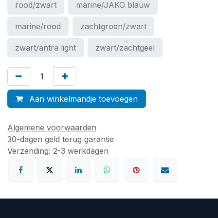
rood/zwart
marine/JAKO blauw
marine/rood
zachtgroen/zwart
zwart/antra light
zwart/zachtgeel
Aan winkelmandje toevoegen
Algemene voorwaarden
30-dagen geld terug garantie
Verzending: 2-3 werkdagen