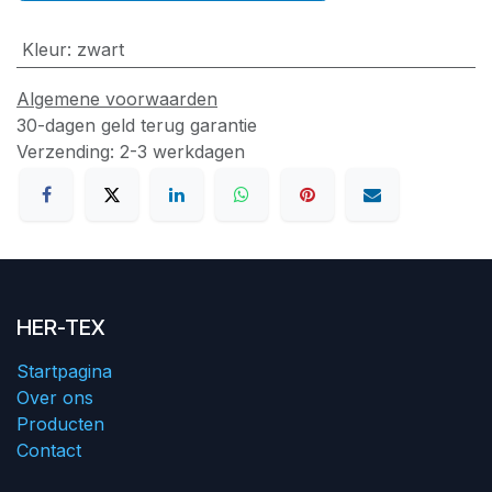
Kleur
:
zwart
Algemene voorwaarden
30-dagen geld terug garantie
Verzending: 2-3 werkdagen
HER-TEX
Startpagina
Over ons
Producten
Contact