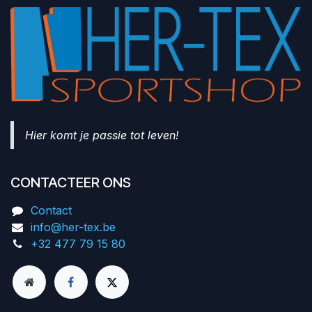
Hier komt je passie tot leven!
CONTACTEER ONS
Contact
info@her-tex.be
+32 477 79 15 80