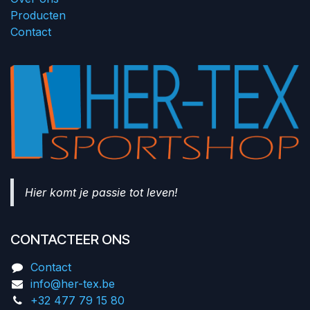
Producten
Contact
Hier komt je passie tot leven!
CONTACTEER ONS
Contact
info@her-tex.be
+32 477 79 15 80