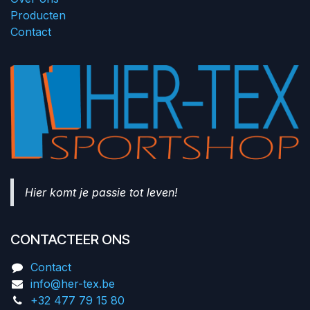
Producten
Contact
Hier komt je passie tot leven!
CONTACTEER ONS
Contact
info@her-tex.be
+32 477 79 15 80