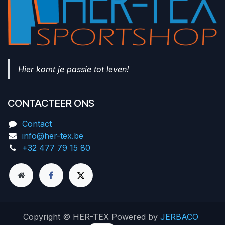
Hier komt je passie tot leven!
CONTACTEER ONS
Contact
info@her-tex.be
+32 477 79 15 80
Copyright © HER-TEX Powered by
JERBACO